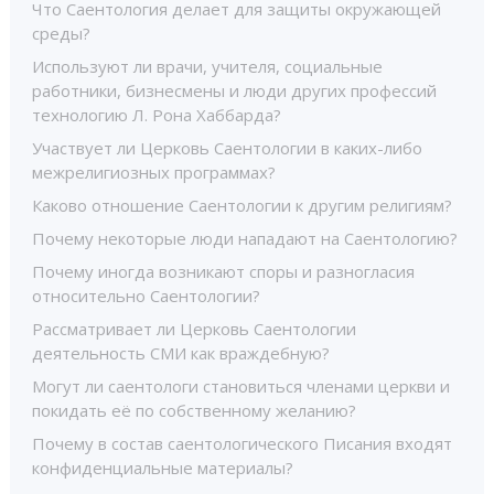
Что Саентология делает для защиты окружающей
среды?
Используют ли врачи, учителя, социальные
работники, бизнесмены и люди других профессий
технологию Л. Рона Хаббарда?
Участвует ли Церковь Саентологии в каких-либо
межрелигиозных программах?
Каково отношение Саентологии к другим религиям?
Почему некоторые люди нападают на Саентологию?
Почему иногда возникают споры и разногласия
относительно Саентологии?
Рассматривает ли Церковь Саентологии
деятельность СМИ как враждебную?
Могут ли саентологи становиться членами церкви и
покидать её по собственному желанию?
Почему в состав саентологического Писания входят
конфиденциальные материалы?