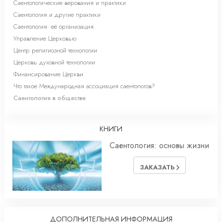
Саентологические верования и практики
Саентология и другие практики
Саентология: её организация
Управление Церковью
Центр религиозной технологии
Церковь духовной технологии
Финансирование Церкви
Что такое Международная ассоциация саентологов?
Саентология в обществе
КНИГИ
Саентология: основы жизни
ЗАКАЗАТЬ
ДОПОЛНИТЕЛЬНАЯ ИНФОРМАЦИЯ