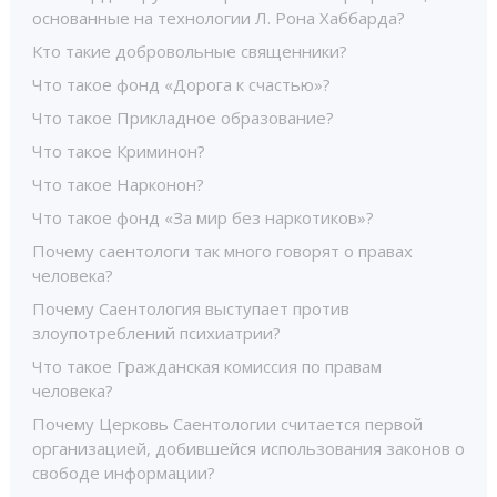
основанные на технологии Л. Рона Хаббарда?
Кто такие добровольные священники?
Что такое фонд «Дорога к счастью»?
Что такое Прикладное образование?
Что такое Криминон?
Что такое Нарконон?
Что такое фонд «За мир без наркотиков»?
Почему саентологи так много говорят о правах
человека?
Почему Саентология выступает против
злоупотреблений психиатрии?
Что такое Гражданская комиссия по правам
человека?
Почему Церковь Саентологии считается первой
организацией, добившейся использования законов о
свободе информации?