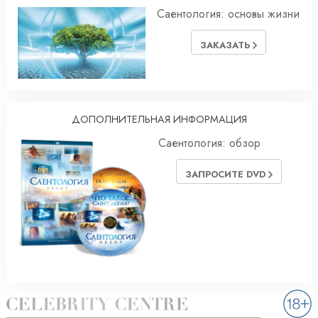
Саентология: основы жизни
ЗАКАЗАТЬ
ДОПОЛНИТЕЛЬНАЯ ИНФОРМАЦИЯ
Саентология: обзор
ЗАПРОСИТЕ DVD