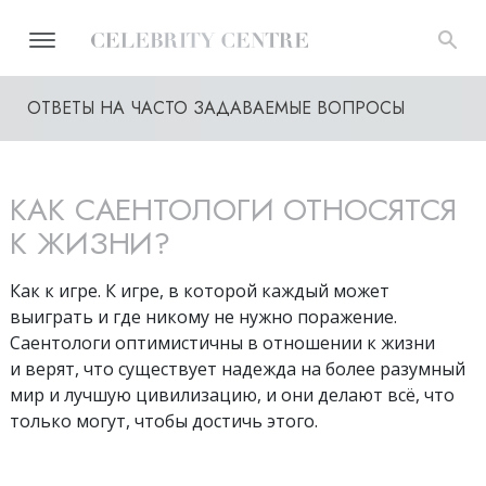
ОТВЕТЫ НА ЧАСТО ЗАДАВАЕМЫЕ ВОПРОСЫ
КАК САЕНТОЛОГИ ОТНОСЯТСЯ
К ЖИЗНИ?
Как к игре. К игре, в которой каждый может
выиграть и где никому не нужно поражение.
Саентологи оптимистичны в отношении к жизни
и верят, что существует надежда на более разумный
мир и лучшую цивилизацию, и они делают всё, что
только могут, чтобы достичь этого.