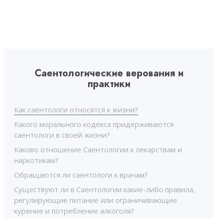
Саентологические верования и
практики
Как саентологи относятся к жизни?
Какого морального кодекса придерживаются
саентологи в своей жизни?
Каково отношение Саентологии к лекарствам и
наркотикам?
Обращаются ли саентологи к врачам?
Существуют ли в Саентологии какие-либо правила,
регулирующие питание или ограничивающие
курение и потребление алкоголя?