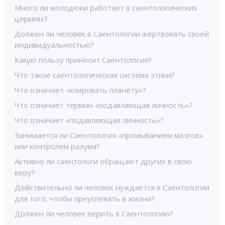
Много ли молодёжи работает в саентологических
церквях?
Должен ли человек в Саентологии жертвовать своей
индивидуальностью?
Какую пользу приносит Саентология?
Что такое саентологическая система этики?
Что означает «клировать планету»?
Что означает термин «подавляющая личность»?
Что означает «подавляющая личность»?
Занимается ли Саентология «промыванием мозгов»
или контролем разума?
Активно ли саентологи обращают других в свою
веру?
Действительно ли человек нуждается в Саентологии
для того, чтобы преуспевать в жизни?
Должен ли человек верить в Саентологию?