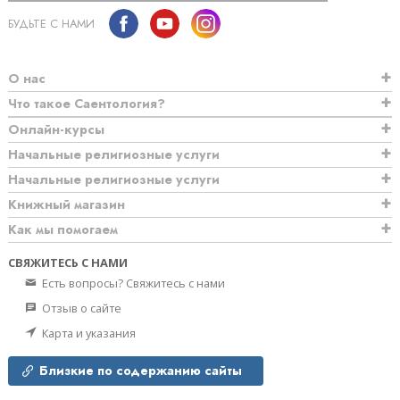
БУДЬТЕ С НАМИ
О нас
Что такое Саентология?
Онлайн-курсы
Начальные религиозные услуги
Начальные религиозные услуги
Книжный магазин
Как мы помогаем
СВЯЖИТЕСЬ С НАМИ
Есть вопросы? Свяжитесь с нами
Отзыв о сайте
Карта и указания
Близкие по содержанию сайты