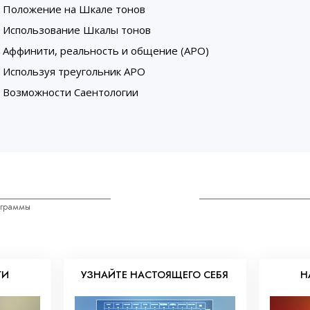
Положение на Шкале тонов
Использование Шкалы тонов
Аффинити, реальность и общение (АРО)
Используя треугольник АРО
Возможности Саентологии
нграммы
ГИ
УЗНАЙТЕ НАСТОЯЩЕГО СЕБЯ
Н