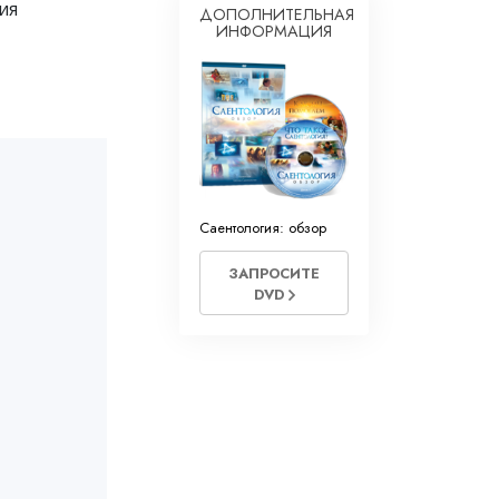
ия
ДОПОЛНИТЕЛЬНАЯ
ИНФОРМАЦИЯ
Саентология: обзор
ЗАПРОСИТЕ
DVD