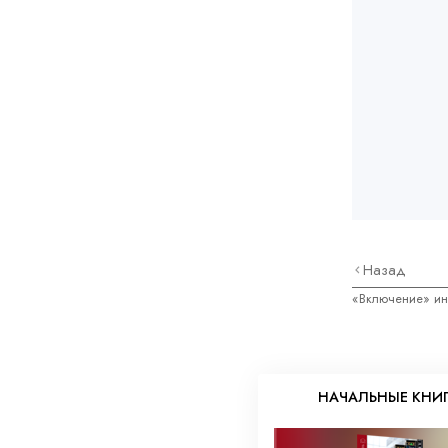
Назад
«Включение» и
НАЧАЛЬНЫЕ КНИ