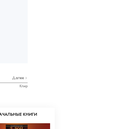
Далее
Клир
АЧАЛЬНЫЕ КНИГИ