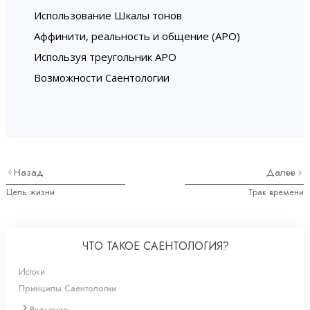
Использование Шкалы тонов
Аффинити, реальность и общение (АРО)
Используя треугольник АРО
Возможности Саентологии
Назад
Далее
Цель жизни
Трак времени
ЧТО ТАКОЕ САЕНТОЛОГИЯ?
Истоки
Принципы Саентологии
Введение