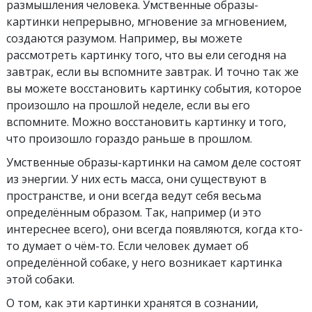
размышления человека. Умственные образы-
картинки непрерывно, мгновение за мгновением,
создаются разумом. Например, вы можете
рассмотреть картинку того, что вы ели сегодня на
завтрак, если вы вспомните завтрак. И точно так же
вы можете восстановить картинку события, которое
произошло на прошлой неделе, если вы его
вспомните. Можно восстановить картинку и того,
что произошло гораздо раньше в прошлом.
Умственные образы-картинки на самом деле состоят
из энергии. У них есть масса, они существуют в
пространстве, и они всегда ведут себя весьма
определённым образом. Так, например (и это
интереснее всего), они всегда появляются, когда кто-
то думает о чём-то. Если человек думает об
определённой собаке, у него возникает картинка
этой собаки.
О том, как эти картинки хранятся в сознании,