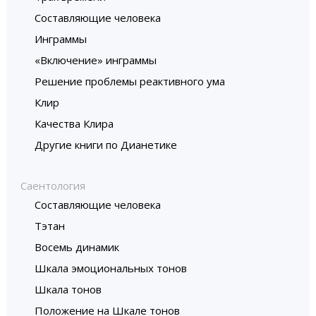
Составляющие человека
Инграммы
«Включение» инграммы
Решение проблемы реактивного ума
Клир
Качества Клира
Другие книги по Дианетике
Саентология
Составляющие человека
Тэтан
Восемь динамик
Шкала эмоциональных тонов
Шкала тонов
Положение на Шкале тонов