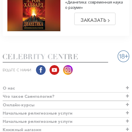
«Дианетика: современная наука
о разуме»
ЗАКАЗАТЬ
БУДЬТЕ С НАМИ
О нас
Что такое Саентология?
Онлайн-курсы
Начальные религиозные услуги
Начальные религиозные услуги
Книжный магазин