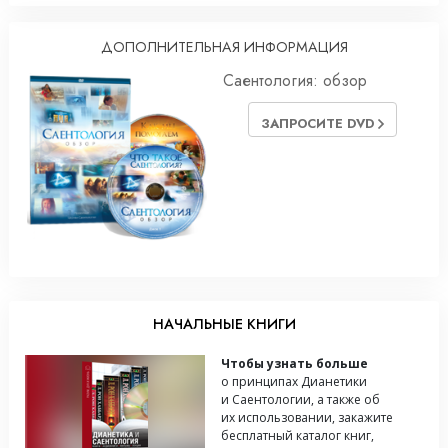
ДОПОЛНИТЕЛЬНАЯ ИНФОРМАЦИЯ
Саентология: обзор
ЗАПРОСИТЕ DVD
НАЧАЛЬНЫЕ КНИГИ
Чтобы узнать больше
о принципах Дианетики
и Саентологии, а также об
их использовании, закажите
бесплатный каталог книг,