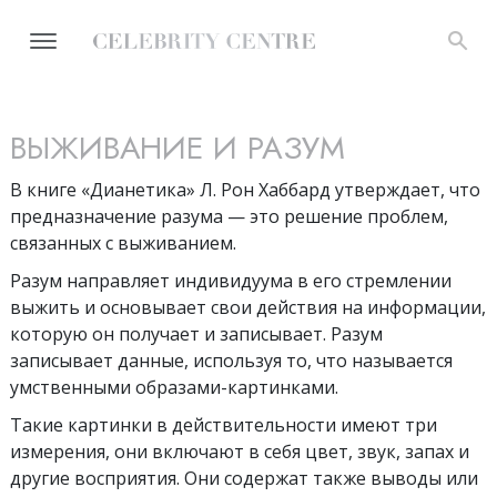
ВЫЖИВАНИЕ И РАЗУМ
В книге
«Дианетика» Л. Рон Хаббард утверждает, что
предназначение разума — это решение проблем,
связанных с выживанием.
Разум направляет индивидуума в его стремлении
выжить и основывает свои действия на информации,
которую он получает и записывает. Разум
записывает данные, используя то, что называется
умственными образами-картинками.
Такие картинки в действительности имеют три
измерения, они включают в себя цвет, звук, запах и
другие восприятия. Они содержат также выводы или