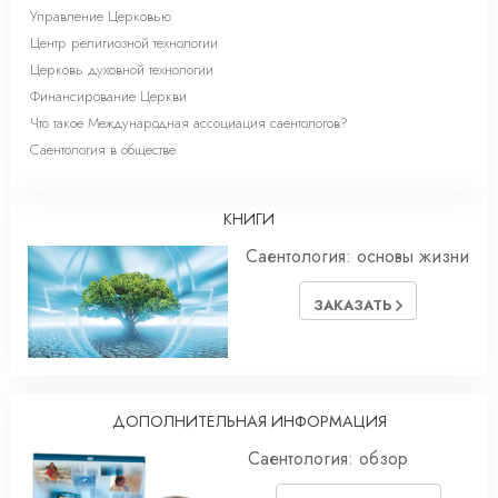
Управление Церковью
Центр религиозной технологии
Церковь духовной технологии
Финансирование Церкви
Что такое Международная ассоциация саентологов?
Саентология в обществе
КНИГИ
Саентология: основы жизни
ЗАКАЗАТЬ
ДОПОЛНИТЕЛЬНАЯ ИНФОРМАЦИЯ
Саентология: обзор