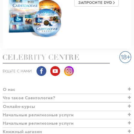
ЗАПРОСИТЕ DVD
БУДЬТЕ С НАМИ
О нас
Что такое Саентология?
Онлайн-курсы
Начальные религиозные услуги
Начальные религиозные услуги
Книжный магазин