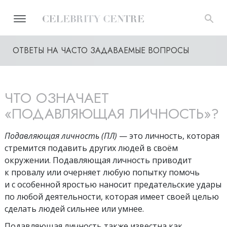
ОТВЕТЫ НА ЧАСТО ЗАДАВАЕМЫЕ ВОПРОСЫ
ЧТО ОЗНАЧАЕТ
«ПОДАВЛЯЮЩАЯ ЛИЧНОСТЬ»?
Подавляющая личность
(ПЛ)
— это личность, которая
стремится подавить других людей в своём
окружении. Подавляющая личность приводит
к провалу или очерняет любую попытку помочь
и с особенной яростью наносит предательские удары
по любой деятельности, которая имеет своей целью
сделать людей сильнее или умнее.
Подавляющая личность также известна как