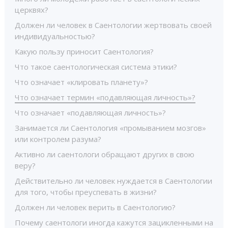
церквях?
Должен ли человек в Саентологии жертвовать своей
индивидуальностью?
Какую пользу приносит Саентология?
Что такое саентологическая система этики?
Что означает «клировать планету»?
Что означает термин «подавляющая личность»?
Что означает «подавляющая личность»?
Занимается ли Саентология «промыванием мозгов»
или контролем разума?
Активно ли саентологи обращают других в свою
веру?
Действительно ли человек нуждается в Саентологии
для того, чтобы преуспевать в жизни?
Должен ли человек верить в Саентологию?
Почему саентологи иногда кажутся зацикленными на