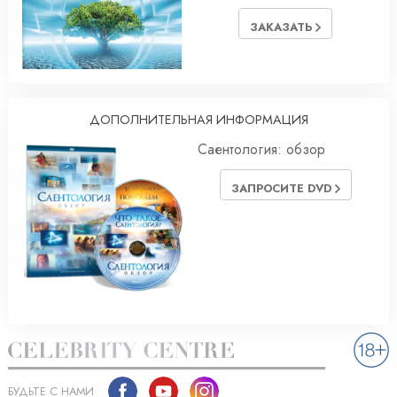
ЗАКАЗАТЬ
ДОПОЛНИТЕЛЬНАЯ ИНФОРМАЦИЯ
Саентология: обзор
ЗАПРОСИТЕ DVD
БУДЬТЕ С НАМИ