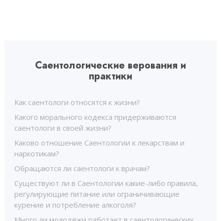
Саентологические верования и
практики
Как саентологи относятся к жизни?
Какого морального кодекса придерживаются
саентологи в своей жизни?
Каково отношение Саентологии к лекарствам и
наркотикам?
Обращаются ли саентологи к врачам?
Существуют ли в Саентологии какие-либо правила,
регулирующие питание или ограничивающие
курение и потребление алкоголя?
Много ли молодёжи работает в саентологических