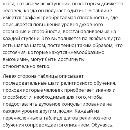
шаги, называемые «ступени», по которым движется
человек, когда он получает одитинг. В таблице
имеется графа «Приобретаемая способность», где
описывается повышение уровня духовного
осознания и способности, восстанавливаемые на
каждой ступени. Это выполняется по
градиенту
(то
есть шаг за шагом, постепенно) таким образом, что
состояния, которые кажутся «невообразимо
высокими», могут быть достигнуты
относительно легко.
Левая сторона таблицы описывает
последовательные шаги религиозного обучения,
проходя которые человек приобретает знания и
способности, необходимые для того, чтобы
предоставлять духовное консультирование на
каждом уровне другим людям. Каждый из
перечисленных в таблице шагов религиозного
обучения сопровождается описанием. Обучаясь,