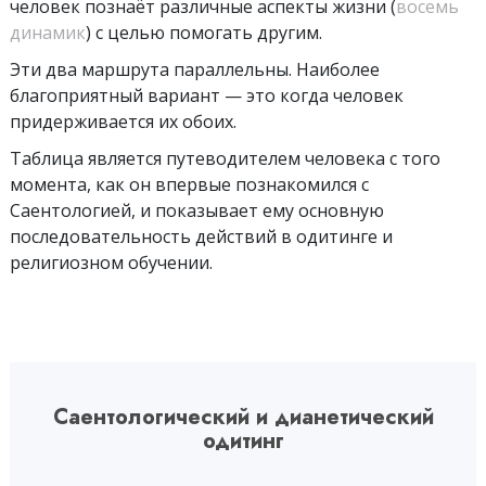
человек познаёт различные аспекты жизни (
восемь
динамик
) с целью помогать другим.
Эти два маршрута параллельны. Наиболее
благоприятный вариант — это когда человек
придерживается их обоих.
Таблица является путеводителем человека с того
момента, как он впервые познакомился с
Саентологией, и показывает ему основную
последовательность действий в одитинге и
религиозном обучении.
Саентологический и дианетический
одитинг