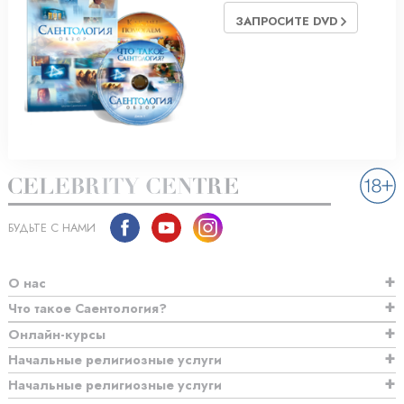
ЗАПРОСИТЕ DVD
БУДЬТЕ С НАМИ
О нас
Что такое Саентология?
Онлайн-курсы
Начальные религиозные услуги
Начальные религиозные услуги