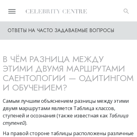
ОТВЕТЫ НА ЧАСТО ЗАДАВАЕМЫЕ ВОПРОСЫ
В ЧЁМ РАЗНИЦА МЕЖДУ
ЭТИМИ ДВУМЯ МАРШРУТАМИ
САЕНТОЛОГИИ — ОДИТИНГОМ
И ОБУЧЕНИЕМ?
Самым лучшим объяснением разницы между этими
двумя маршрутами является Таблица классов,
ступеней и осознания (также известная как
Таблица
ступеней
).
На правой стороне таблицы расположены различные