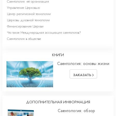
Саентология: её организация
Управление Церковью
Центр религиозной технологии
Церковь духовной технологии
Финансирование Церкви
Что такое Международная ассоциация саентологов?
Саентология в обществе
КНИГИ
Саентология: основы жизни
ЗАКАЗАТЬ
ДОПОЛНИТЕЛЬНАЯ ИНФОРМАЦИЯ
Саентология: обзор