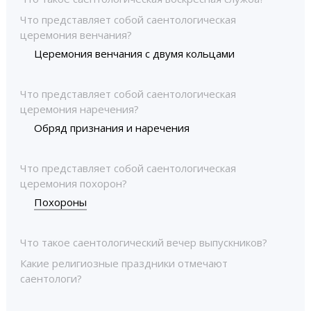
Что представляет собой саентологическая
церемония венчания?
Церемония венчания с двумя кольцами
Что представляет собой саентологическая
церемония наречения?
Обряд признания и наречения
Что представляет собой саентологическая
церемония похорон?
Похороны
Что такое саентологический вечер выпускников?
Какие религиозные праздники отмечают
саентологи?