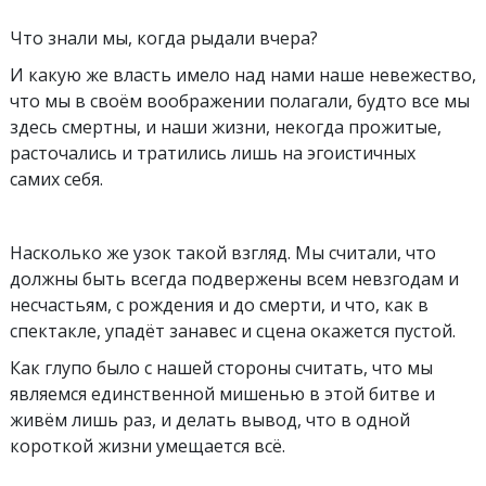
Что знали мы, когда рыдали вчера?
И какую же власть имело над нами наше невежество,
что мы в своём воображении полагали, будто все мы
здесь смертны, и наши жизни, некогда прожитые,
расточались и тратились лишь на эгоистичных
самих себя.
Насколько же узок такой взгляд. Мы считали, что
должны быть всегда подвержены всем невзгодам и
несчастьям, с рождения и до смерти, и что, как в
спектакле, упадёт занавес и сцена окажется пустой.
Как глупо было с нашей стороны считать, что мы
являемся единственной мишенью в этой битве и
живём лишь раз, и делать вывод, что в одной
короткой жизни умещается всё.