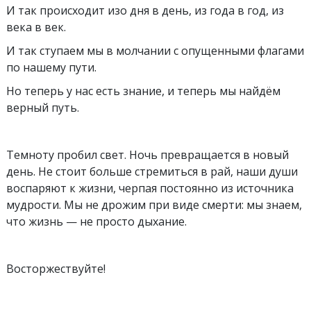
И так происходит изо дня в день, из года в год, из
века в век.
И так ступаем мы в молчании с опущенными флагами
по нашему пути.
Но теперь у нас есть знание, и теперь мы найдём
верный путь.
Темноту пробил свет. Ночь превращается в новый
день. Не стоит больше стремиться в рай, наши души
воспаряют к жизни, черпая постоянно из источника
мудрости. Мы не дрожим при виде смерти: мы знаем,
что жизнь — не просто дыхание.
Вocтoржествуйте!