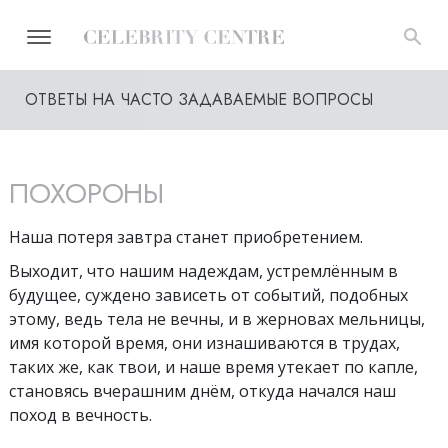
ОТВЕТЫ НА ЧАСТО ЗАДАВАЕМЫЕ ВОПРОСЫ
ПОХОРОНЫ
Наша потеря завтра станет приобретением.
Выходит, что нашим надеждам, устремлённым в
будущее, суждено зависеть от событий, подобных
этому, ведь тела не вечны, и в жерновах мельницы,
имя которой время, они изнашиваются в трудах,
таких же, как твои, и наше время утекает по капле,
становясь вчерашним днём, откуда начался наш
поход в вечность.