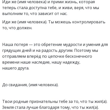
Иди же (имя человека) и прими жизнь, которая
теперь стала доступна тебе, и живи, веря, что мы
выполним то, что зависит от нас.
Иди же (имя человека). Ты можешь контролировать
то, что должен.
Наша потеря — это обретение мудрости и умения для
грядущих дней и на радость другим. Поэтому мы
отправляем вперёд по цепочке бесконечного
времени наше наследие, нашу надежду,
нашего друга.
До свидания, (имя человека).
Твои родные признательны тебе за то, что ты жил(а).
Земля стала лучше благодаря тому, что ты жил(а).