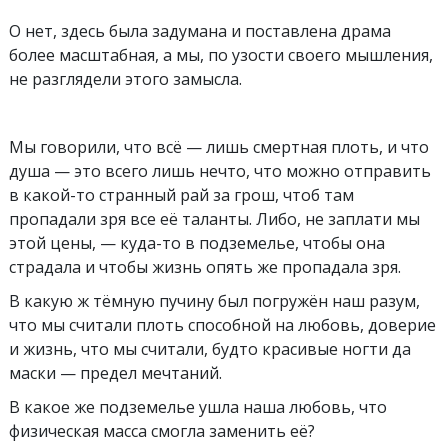
О нет, здесь была задумана и поставлена драма
более масштабная, а мы, по узости своего мышления,
не разглядели этого замысла.
Мы говорили, что всё — лишь смертная плоть, и что
душа — это всего лишь нечто, что можно отправить
в какой-то странный рай за грош, чтоб там
пропадали зря все её таланты. Либо, не заплати мы
этой цены, — куда-то в подземелье, чтобы она
страдала и чтобы жизнь опять же пропадала зря.
В какую ж тёмную пучину был погружён наш разум,
что мы считали плоть способной на любовь, доверие
и жизнь, что мы считали, будто красивые ногти да
маски — предел мечтаний.
В какое же подземелье ушла наша любовь, что
физическая масса смогла заменить её?