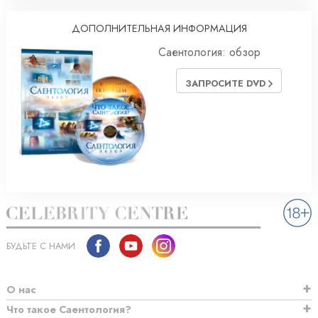
ДОПОЛНИТЕЛЬНАЯ ИНФОРМАЦИЯ
Саентология: обзор
ЗАПРОСИТЕ DVD
БУДЬТЕ С НАМИ
О нас
Что такое Саентология?