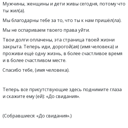
Мужчины, женщины и дети живы сегодня, потому что
ты жил(а).
Мы благодарны тебе за то, что ты к нам пришёл(ла).
Мы не оспариваем твоего права уйти.
Твои долги оплачены, эта страница твоей жизни
закрыта. Теперь иди, дорогой(ая) (имя человека) и
проживи ещё одну жизнь, в более счастливое время
и в более счастливом месте.
Спасибо тебе, (имя человека).
Теперь все присутствующие здесь поднимите глаза
и скажите ему (ей): «До свидания».
(Собравшиеся: «До свидания».)