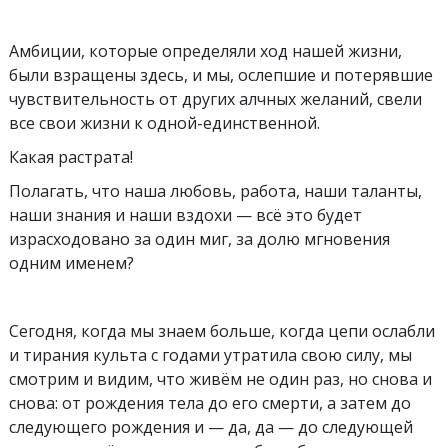
Амбиции, которые определяли xод нашей жизни,
были взращены здесь, и мы, ослепшие и потерявшие
чувствительность от других алчных желаний, свели
все свои жизни к одной-единственной.
Какая растрата!
Полагать, что наша любовь, работа, наши таланты,
наши знания и наши вздохи — всё это будет
израсходовано за один миг, за долю мгновения
одним именем?
Сегодня, когда мы знаем больше, когда цепи ослабли
и тирания культа с годами утратила свою силу, мы
смотрим и видим, что живём не один раз, но снова и
снова: от рождения тела до его смерти, а затем до
следующего рождения и — да, да — до следующей