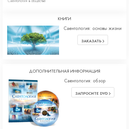
Саентология в обществе
КНИГИ
Саентология: основы жизни
ЗАКАЗАТЬ
ДОПОЛНИТЕЛЬНАЯ ИНФОРМАЦИЯ
Саентология: обзор
ЗАПРОСИТЕ DVD