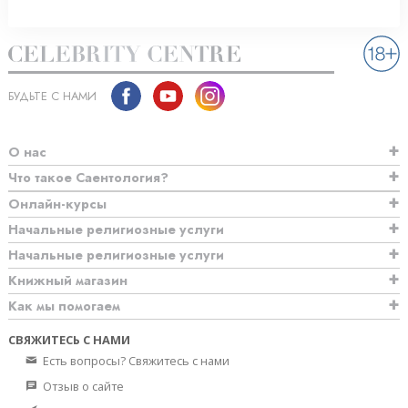
БУДЬТЕ С НАМИ
О нас
Что такое Саентология?
Онлайн-курсы
Начальные религиозные услуги
Начальные религиозные услуги
Книжный магазин
Как мы помогаем
СВЯЖИТЕСЬ С НАМИ
Есть вопросы? Свяжитесь с нами
Отзыв о сайте