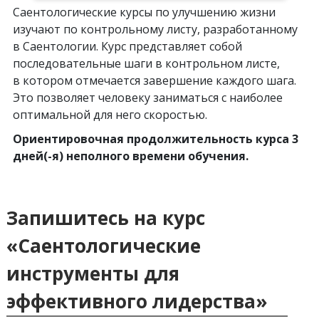
Саентологические курсы по улучшению жизни
изучают по контрольному листу, разработанному
в Саентологии. Курс представляет собой
последовательные шаги в контрольном листе,
в котором отмечается завершение каждого шага.
Это позволяет человеку заниматься с наиболее
оптимальной для него скоростью.
Ориентировочная продолжительность курса 3
дней(-я) неполного времени обучения.
Запишитесь на курс
«Саентологические
инструменты для
эффективного лидерства»