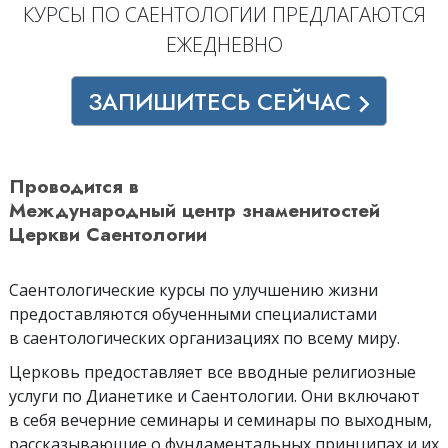
КУРСЫ ПО САЕНТОЛОГИИ ПРЕДЛАГАЮТСЯ
ЕЖЕДНЕВНО
ЗАПИШИТЕСЬ СЕЙЧАС
Проводится в
Международный центр знаменитостей
Церкви Саентологии
Саентологические курсы по улучшению жизни
предоставляются обученными специалистами
в саентологических организациях по всему миру.
Церковь предоставляет все вводные религиозные
услуги по Дианетике и Саентологии. Они включают
в себя вечерние семинары и семинары по выходным,
рассказывающие о фундаментальных принципах и их