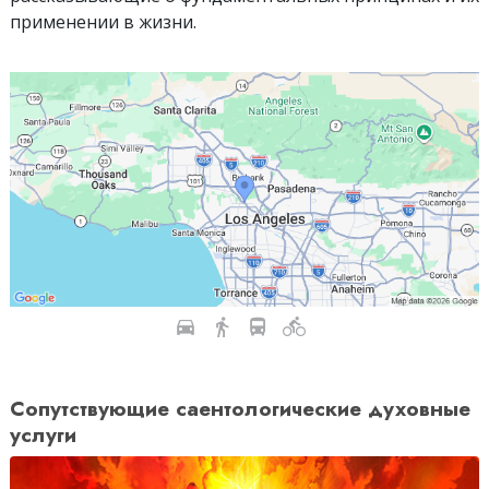
применении в жизни.
Сопутствующие саентологические духовные
услуги