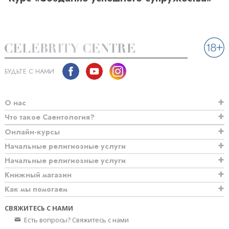
БУДЬТЕ С НАМИ
О нас
Что такое Саентология?
Онлайн-курсы
Начальные религиозные услуги
Начальные религиозные услуги
Книжный магазин
Как мы помогаем
СВЯЖИТЕСЬ С НАМИ
Есть вопросы? Свяжитесь с нами