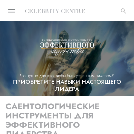
Что нужно для того, чтобы быть успешным лидером?
ПРИОБРЕТИТЕ НАВЫКИ НАСТОЯЩЕГО
ЛИДЕРА
САЕНТОЛОГИЧЕСКИЕ
ИНСТРУМЕНТЫ ДЛЯ
ЭФФЕКТИВНОГО