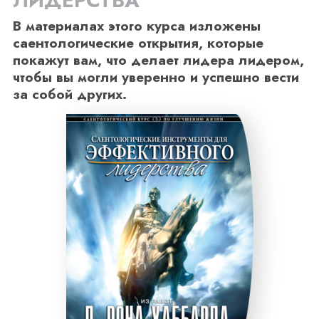
ЛИДЕРСТВА
В материалах этого курса изложены
саентологические открытия, которые
покажут вам, что делает лидера лидером,
чтобы вы могли уверенно и успешно вести
за собой других.