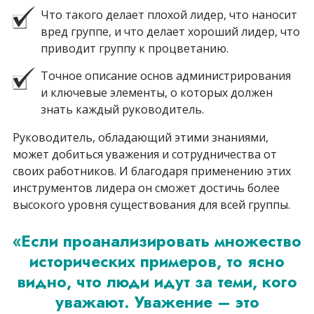
Что такого делает плохой лидер, что наносит
вред группе, и что делает хороший лидер, что
приводит группу к процветанию.
Точное описание основ администрирования
и ключевые элементы, о которых должен
знать каждый руководитель.
Руководитель, обладающий этими знаниями,
может добиться уважения и сотрудничества от
своих работников. И благодаря применению этих
инструментов лидера он сможет достичь более
высокого уровня существования для всей группы.
«Если проанализировать множество
исторических примеров, то ясно
видно, что люди идут за теми, кого
уважают. Уважение – это