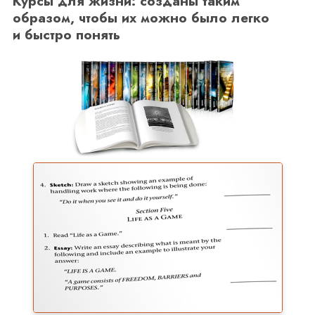
Курсы для жизни: созданы таким
образом, чтобы их можно было легко
и быстро понять