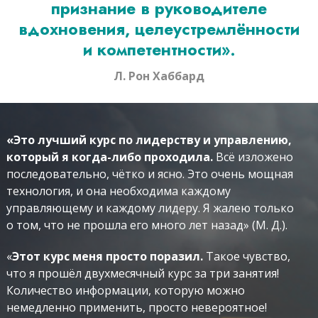
признание в руководителе
вдохновения, целеустремлённости
и компетентности».
Л. Рон Хаббард
«Это лучший курс по лидерству и управлению,
который я когда-либо проходила.
Всё изложено
последовательно, чётко и ясно. Это очень мощная
технология, и она необходима каждому
управляющему и каждому лидеру. Я жалею только
о том, что не прошла его много лет назад» (М. Д.).
«
Этот курс меня просто поразил.
Такое чувство,
что я прошёл двухмесячный курс за три занятия!
Количество информации, которую можно
немедленно применить, просто невероятное!