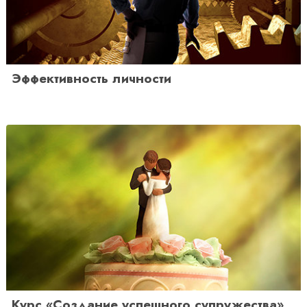
Эффективность личности
Курс «Создание успешного супружества»