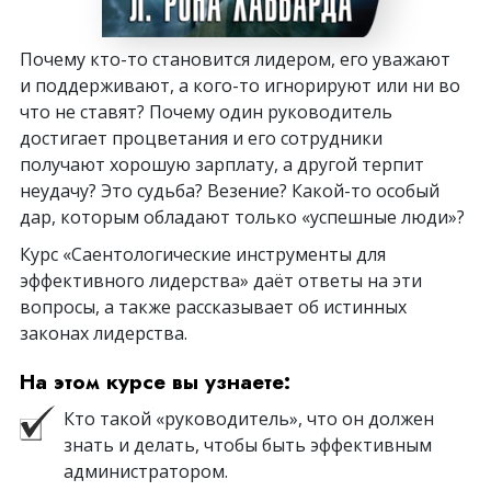
Почему кто-то становится лидером, его уважают
и поддерживают, а кого-то игнорируют или ни во
что не ставят? Почему один руководитель
достигает процветания и его сотрудники
получают хорошую зарплату, а другой терпит
неудачу? Это судьба? Везение? Какой-то особый
дар, которым обладают только «успешные люди»?
Курс «Саентологические инструменты для
эффективного лидерства» даёт ответы на эти
вопросы, а также рассказывает об истинных
законах лидерства.
На этом курсе вы узнаете:
Кто такой «руководитель», что он должен
знать и делать, чтобы быть эффективным
администратором.